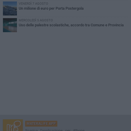
VENERDÌ 7 AGOSTO
Un milione di euro per Porta Postergola
MERCOLEDÌ 5 AGOSTO
Uso delle palestre scolastiche, accordo tra Comune e Provincia
MATERALIFE APP
Scarica l'applicazione per iPhone,