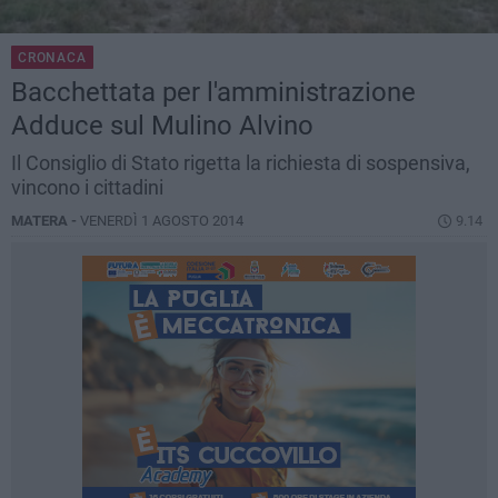
CRONACA
Bacchettata per l'amministrazione
Adduce sul Mulino Alvino
Il Consiglio di Stato rigetta la richiesta di sospensiva,
vincono i cittadini
MATERA -
VENERDÌ 1 AGOSTO 2014
9.14