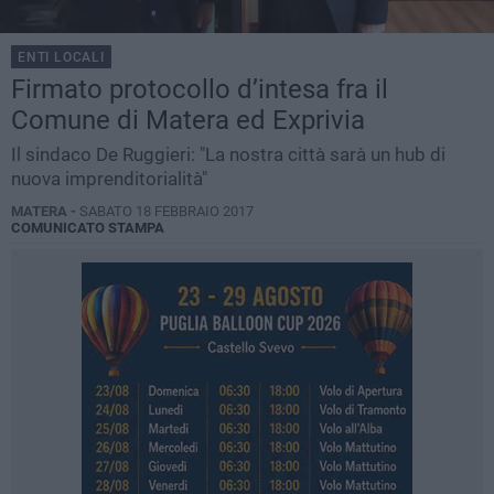
ENTI LOCALI
Firmato protocollo d’intesa fra il
Comune di Matera ed Exprivia
Il sindaco De Ruggieri: "La nostra città sarà un hub di
nuova imprenditorialità"
MATERA -
SABATO 18 FEBBRAIO 2017
COMUNICATO STAMPA