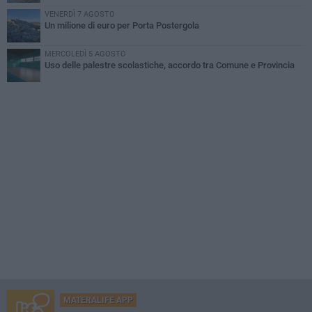
VENERDÌ 7 AGOSTO
Un milione di euro per Porta Postergola
MERCOLEDÌ 5 AGOSTO
Uso delle palestre scolastiche, accordo tra Comune e Provincia
MATERALIFE APP