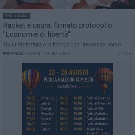
ENTI LOCALI
Racket e usura, firmato protocollo
"Economie di libertà"
Tra la Prefettura e la fondazione "Interesse Uomo"
PROVINCIA -
VENERDÌ 4 GIUGNO 2021
18.13