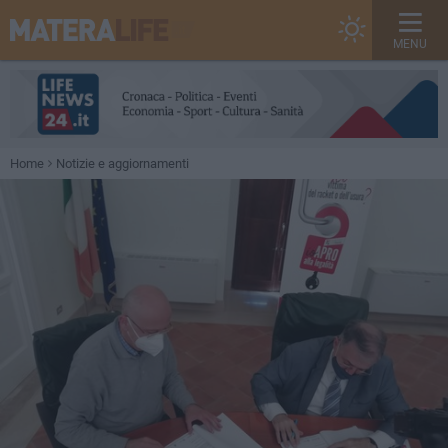
MENU
Home
Notizie e aggiornamenti