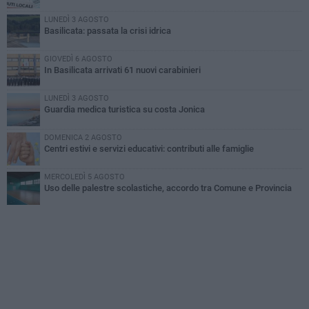
LUNEDÌ 3 AGOSTO
Basilicata: passata la crisi idrica
GIOVEDÌ 6 AGOSTO
In Basilicata arrivati 61 nuovi carabinieri
LUNEDÌ 3 AGOSTO
Guardia medica turistica su costa Jonica
DOMENICA 2 AGOSTO
Centri estivi e servizi educativi: contributi alle famiglie
MERCOLEDÌ 5 AGOSTO
Uso delle palestre scolastiche, accordo tra Comune e Provincia