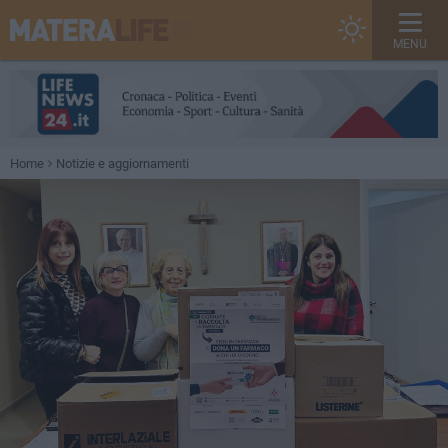
MENU
Home
Notizie e aggiornamenti