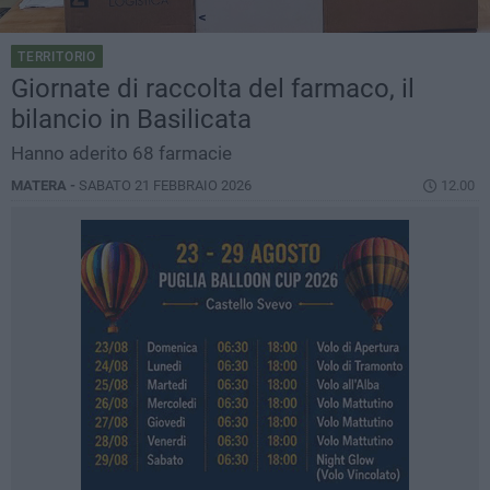
TERRITORIO
Giornate di raccolta del farmaco, il
bilancio in Basilicata
Hanno aderito 68 farmacie
MATERA -
SABATO 21 FEBBRAIO 2026
12.00