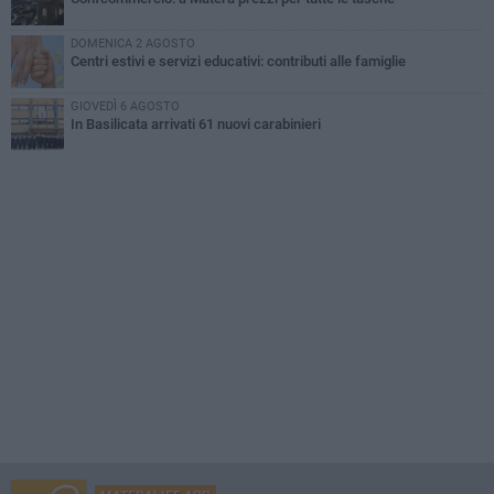
DOMENICA 2 AGOSTO
Centri estivi e servizi educativi: contributi alle famiglie
GIOVEDÌ 6 AGOSTO
In Basilicata arrivati 61 nuovi carabinieri