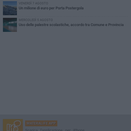
VENERDÌ 7 AGOSTO
Un milione di euro per Porta Postergola
MERCOLEDÌ 5 AGOSTO
Uso delle palestre scolastiche, accordo tra Comune e Provincia
MATERALIFE APP
Scarica l'applicazione per iPhone,