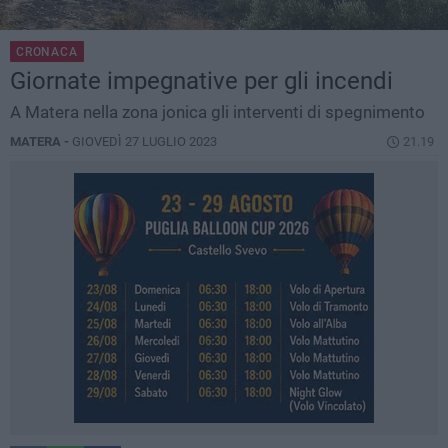
CRONACA
Giornate impegnative per gli incendi
A Matera nella zona jonica gli interventi di spegnimento
MATERA -
GIOVEDÌ 27 LUGLIO 2023
21.19