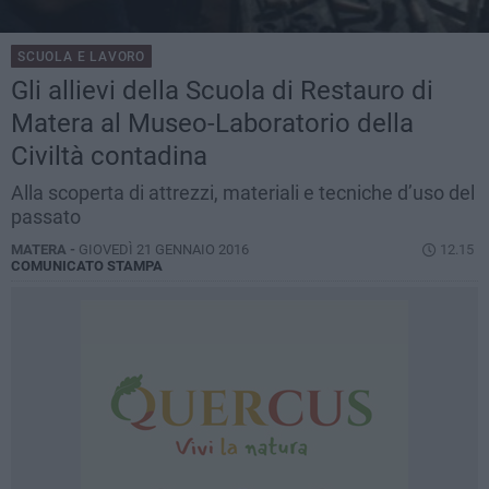
SCUOLA E LAVORO
Gli allievi della Scuola di Restauro di
Matera al Museo-Laboratorio della
Civiltà contadina
Alla scoperta di attrezzi, materiali e tecniche d’uso del
passato
MATERA -
GIOVEDÌ 21 GENNAIO 2016
12.15
COMUNICATO STAMPA