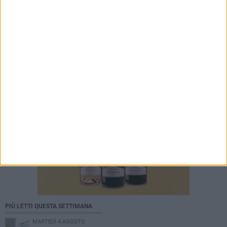
PIÙ LETTI QUESTA SETTIMANA
MARTEDÌ 4 AGOSTO