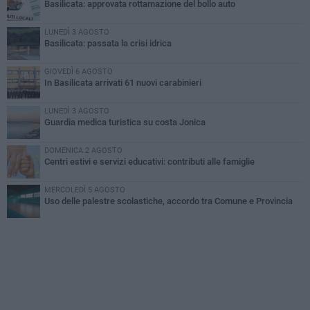
Basilicata: approvata rottamazione del bollo auto
LUNEDÌ 3 AGOSTO
Basilicata: passata la crisi idrica
GIOVEDÌ 6 AGOSTO
In Basilicata arrivati 61 nuovi carabinieri
LUNEDÌ 3 AGOSTO
Guardia medica turistica su costa Jonica
DOMENICA 2 AGOSTO
Centri estivi e servizi educativi: contributi alle famiglie
MERCOLEDÌ 5 AGOSTO
Uso delle palestre scolastiche, accordo tra Comune e Provincia