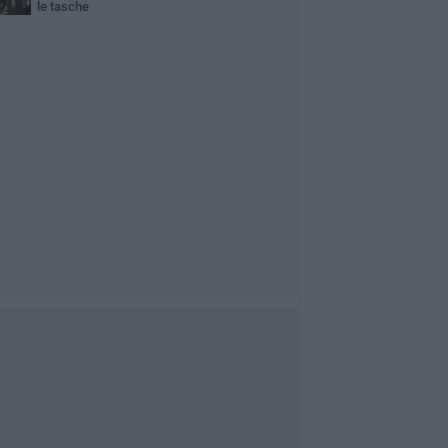
le tasche