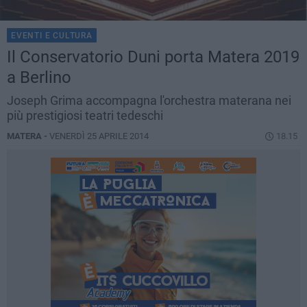
EVENTI E CULTURA
Il Conservatorio Duni porta Matera 2019
a Berlino
Joseph Grima accompagna l'orchestra materana nei
più prestigiosi teatri tedeschi
MATERA -
VENERDÌ 25 APRILE 2014
18.15