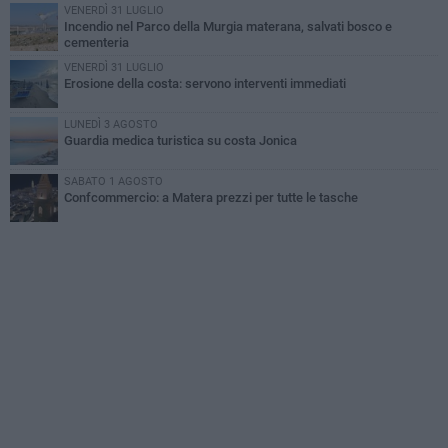
VENERDÌ 31 LUGLIO
Incendio nel Parco della Murgia materana, salvati bosco e
cementeria
VENERDÌ 31 LUGLIO
Erosione della costa: servono interventi immediati
LUNEDÌ 3 AGOSTO
Guardia medica turistica su costa Jonica
SABATO 1 AGOSTO
Confcommercio: a Matera prezzi per tutte le tasche