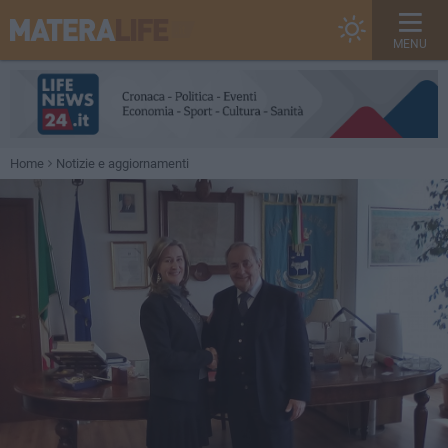
MENU
Home
Notizie e aggiornamenti