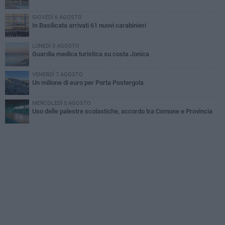
GIOVEDÌ 6 AGOSTO
In Basilicata arrivati 61 nuovi carabinieri
LUNEDÌ 3 AGOSTO
Guardia medica turistica su costa Jonica
VENERDÌ 7 AGOSTO
Un milione di euro per Porta Postergola
MERCOLEDÌ 5 AGOSTO
Uso delle palestre scolastiche, accordo tra Comune e Provincia