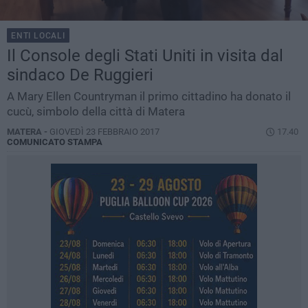
ENTI LOCALI
Il Console degli Stati Uniti in visita dal
sindaco De Ruggieri
A Mary Ellen Countryman il primo cittadino ha donato il
cucù, simbolo della città di Matera
MATERA -
GIOVEDÌ 23 FEBBRAIO 2017
17.40
COMUNICATO STAMPA