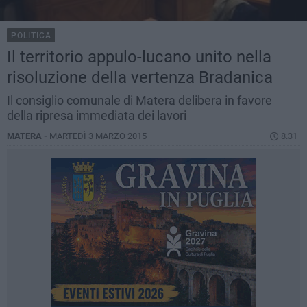
POLITICA
Il territorio appulo-lucano unito nella
risoluzione della vertenza Bradanica
Il consiglio comunale di Matera delibera in favore
della ripresa immediata dei lavori
MATERA -
MARTEDÌ 3 MARZO 2015
8.31