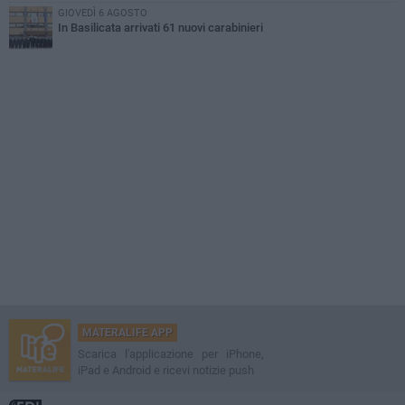
GIOVEDÌ 6 AGOSTO
In Basilicata arrivati 61 nuovi carabinieri
MATERALIFE APP
Scarica l'applicazione per iPhone,
iPad e Android e ricevi notizie push