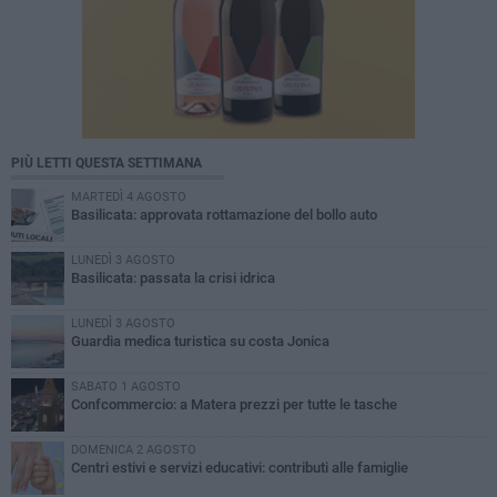
PIÙ LETTI QUESTA SETTIMANA
MARTEDÌ 4 AGOSTO
Basilicata: approvata rottamazione del bollo auto
LUNEDÌ 3 AGOSTO
Basilicata: passata la crisi idrica
LUNEDÌ 3 AGOSTO
Guardia medica turistica su costa Jonica
SABATO 1 AGOSTO
Confcommercio: a Matera prezzi per tutte le tasche
DOMENICA 2 AGOSTO
Centri estivi e servizi educativi: contributi alle famiglie