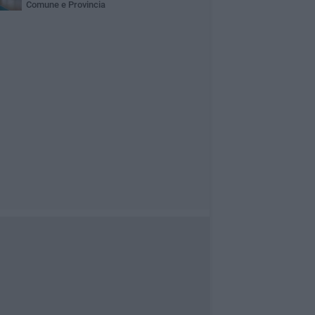
Comune e Provincia