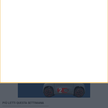
PIÙ LETTI QUESTA SETTIMANA