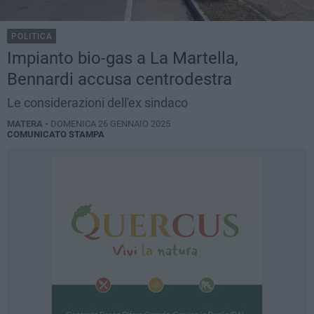
POLITICA
Impianto bio-gas a La Martella,
Bennardi accusa centrodestra
Le considerazioni dell'ex sindaco
MATERA -
DOMENICA 26 GENNAIO 2025
COMUNICATO STAMPA