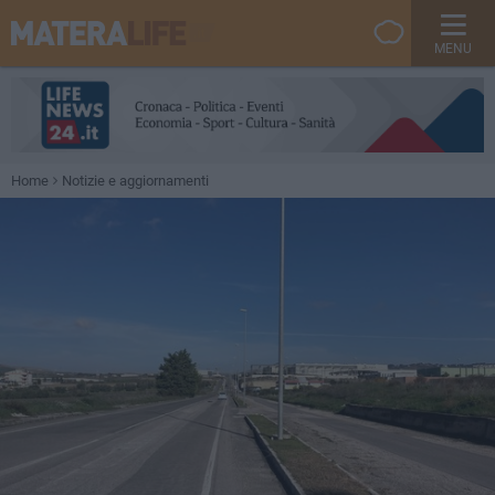
MENU
Home
Notizie e aggiornamenti