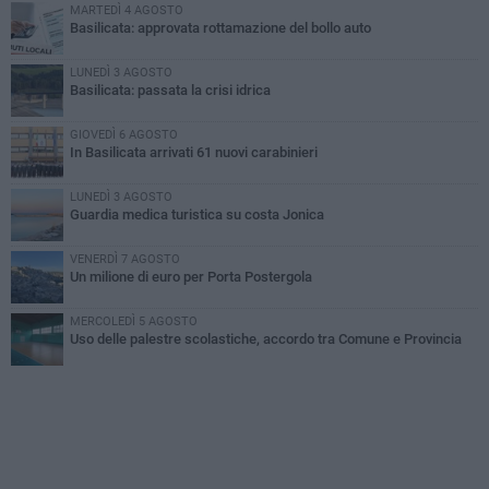
MARTEDÌ 4 AGOSTO
Basilicata: approvata rottamazione del bollo auto
LUNEDÌ 3 AGOSTO
Basilicata: passata la crisi idrica
GIOVEDÌ 6 AGOSTO
In Basilicata arrivati 61 nuovi carabinieri
LUNEDÌ 3 AGOSTO
Guardia medica turistica su costa Jonica
VENERDÌ 7 AGOSTO
Un milione di euro per Porta Postergola
MERCOLEDÌ 5 AGOSTO
Uso delle palestre scolastiche, accordo tra Comune e Provincia