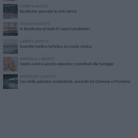
LUNEDÌ 3 AGOSTO
Basilicata: passata la crisi idrica
GIOVEDÌ 6 AGOSTO
In Basilicata arrivati 61 nuovi carabinieri
LUNEDÌ 3 AGOSTO
Guardia medica turistica su costa Jonica
DOMENICA 2 AGOSTO
Centri estivi e servizi educativi: contributi alle famiglie
MERCOLEDÌ 5 AGOSTO
Uso delle palestre scolastiche, accordo tra Comune e Provincia