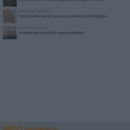
DOMENICA 2 AGOSTO
Centri estivi e servizi educativi: contributi alle famiglie
GIOVEDÌ 6 AGOSTO
In Basilicata arrivati 61 nuovi carabinieri