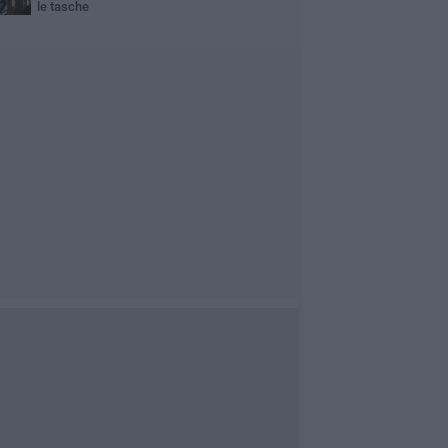
le tasche