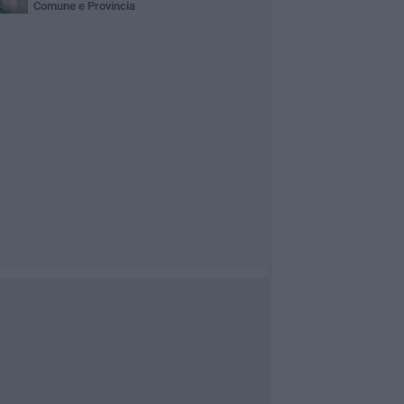
Comune e Provincia