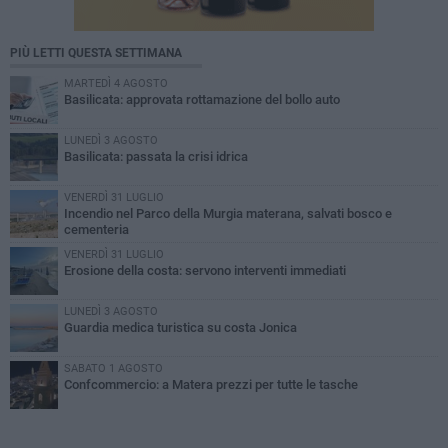
PIÙ LETTI QUESTA SETTIMANA
MARTEDÌ 4 AGOSTO
Basilicata: approvata rottamazione del bollo auto
LUNEDÌ 3 AGOSTO
Basilicata: passata la crisi idrica
VENERDÌ 31 LUGLIO
Incendio nel Parco della Murgia materana, salvati bosco e
cementeria
VENERDÌ 31 LUGLIO
Erosione della costa: servono interventi immediati
LUNEDÌ 3 AGOSTO
Guardia medica turistica su costa Jonica
SABATO 1 AGOSTO
Confcommercio: a Matera prezzi per tutte le tasche