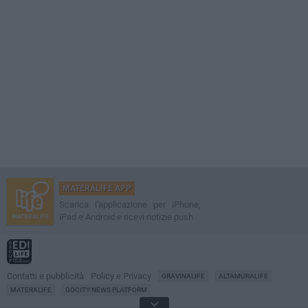
MATERALIFE APP
Scarica l'applicazione per iPhone,
iPad e Android e ricevi notizie push
Contatti e pubblicità
Policy e Privacy
GRAVINALIFE
ALTAMURALIFE
MATERALIFE
GOCITY NEWS PLATFORM