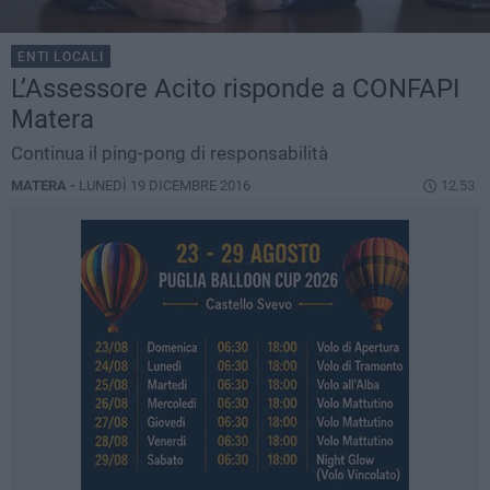
ENTI LOCALI
L’Assessore Acito risponde a CONFAPI
Matera
Continua il ping-pong di responsabilità
MATERA -
LUNEDÌ 19 DICEMBRE 2016
12.53