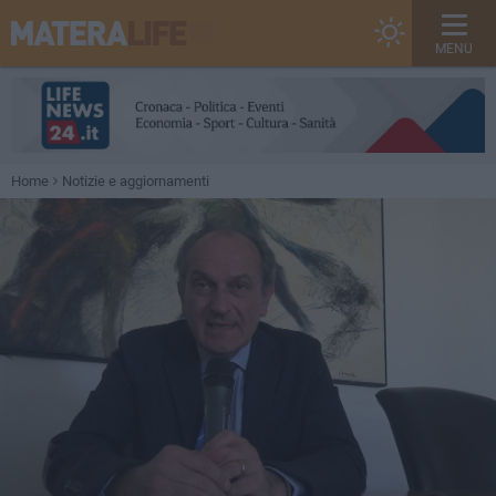
MENU
Home
Notizie e aggiornamenti