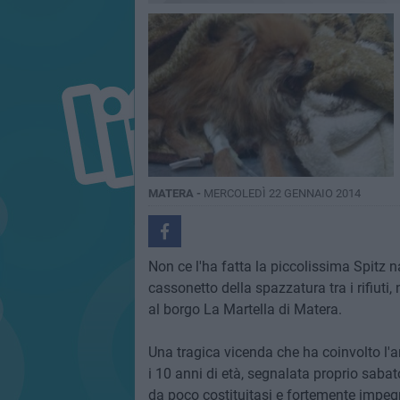
MATERA -
MERCOLEDÌ 22 GENNAIO 2014
Non ce l'ha fatta la piccolissima Spitz 
cassonetto della spazzatura tra i rifiuti,
al borgo La Martella di Matera.
Una tragica vicenda che ha coinvolto l'a
i 10 anni di età, segnalata proprio sabat
da poco costituitasi e fortemente impegn