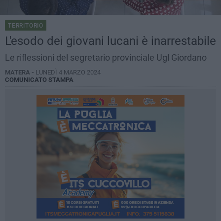
TERRITORIO
L'esodo dei giovani lucani è inarrestabile
Le riflessioni del segretario provinciale Ugl Giordano
MATERA -
LUNEDÌ 4 MARZO 2024
COMUNICATO STAMPA