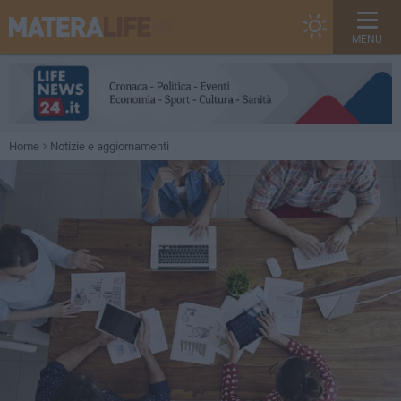
MENU
Home
Notizie e aggiornamenti