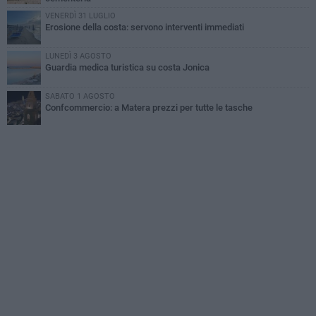
VENERDÌ 31 LUGLIO
Erosione della costa: servono interventi immediati
LUNEDÌ 3 AGOSTO
Guardia medica turistica su costa Jonica
SABATO 1 AGOSTO
Confcommercio: a Matera prezzi per tutte le tasche