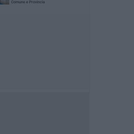
Comune e Provincia