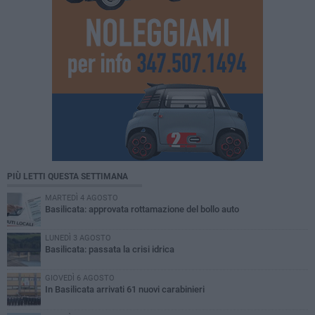
PIÙ LETTI QUESTA SETTIMANA
MARTEDÌ 4 AGOSTO
Basilicata: approvata rottamazione del bollo auto
LUNEDÌ 3 AGOSTO
Basilicata: passata la crisi idrica
GIOVEDÌ 6 AGOSTO
In Basilicata arrivati 61 nuovi carabinieri