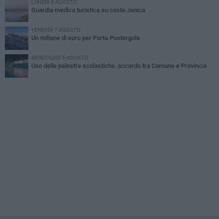
LUNEDÌ 3 AGOSTO
Guardia medica turistica su costa Jonica
VENERDÌ 7 AGOSTO
Un milione di euro per Porta Postergola
MERCOLEDÌ 5 AGOSTO
Uso delle palestre scolastiche, accordo tra Comune e Provincia