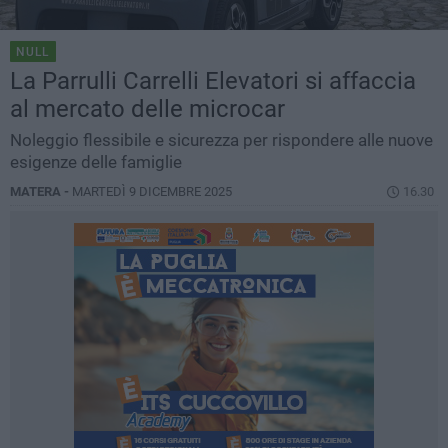
NULL
La Parrulli Carrelli Elevatori si affaccia
al mercato delle microcar
Noleggio flessibile e sicurezza per rispondere alle nuove
esigenze delle famiglie
MATERA -
MARTEDÌ 9 DICEMBRE 2025
16.30