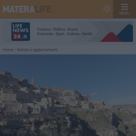
MENU
Home
Notizie e aggiornamenti