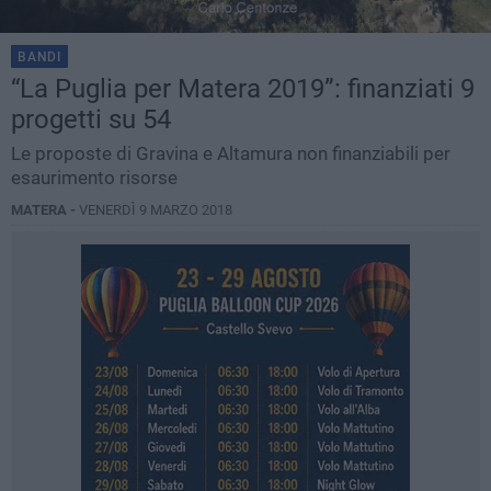
BANDI
“La Puglia per Matera 2019”: finanziati 9
progetti su 54
Le proposte di Gravina e Altamura non finanziabili per
esaurimento risorse
MATERA -
VENERDÌ 9 MARZO 2018