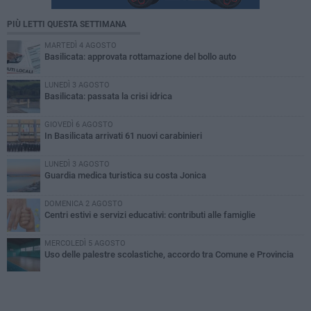
PIÙ LETTI QUESTA SETTIMANA
MARTEDÌ 4 AGOSTO
Basilicata: approvata rottamazione del bollo auto
LUNEDÌ 3 AGOSTO
Basilicata: passata la crisi idrica
GIOVEDÌ 6 AGOSTO
In Basilicata arrivati 61 nuovi carabinieri
LUNEDÌ 3 AGOSTO
Guardia medica turistica su costa Jonica
DOMENICA 2 AGOSTO
Centri estivi e servizi educativi: contributi alle famiglie
MERCOLEDÌ 5 AGOSTO
Uso delle palestre scolastiche, accordo tra Comune e Provincia