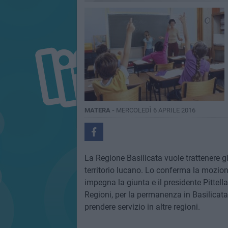
MATERA -
MERCOLEDÌ 6 APRILE 2016
La Regione Basilicata vuole trattenere gl
territorio lucano. Lo conferma la mozion
impegna la giunta e il presidente Pittell
Regioni, per la permanenza in Basilicat
prendere servizio in altre regioni.