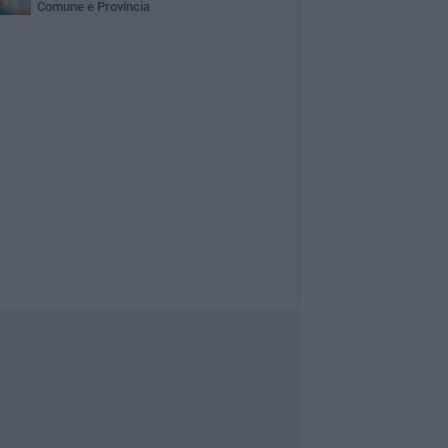
Comune e Provincia