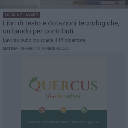
SCUOLA E LAVORO
Libri di testo e dotazioni tecnologiche,
un bando per contributi
L’avviso pubblico scade il 15 dicembre
MATERA -
GIOVEDÌ 19 NOVEMBRE 2020