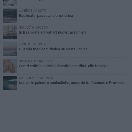
LUNEDÌ 3 AGOSTO
Basilicata: passata la crisi idrica
GIOVEDÌ 6 AGOSTO
In Basilicata arrivati 61 nuovi carabinieri
LUNEDÌ 3 AGOSTO
Guardia medica turistica su costa Jonica
DOMENICA 2 AGOSTO
Centri estivi e servizi educativi: contributi alle famiglie
MERCOLEDÌ 5 AGOSTO
Uso delle palestre scolastiche, accordo tra Comune e Provincia