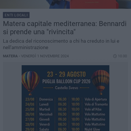
ENTI LOCALI
Matera capitale mediterranea: Bennardi
si prende una "rivincita"
La dedica del riconoscimento a chi ha creduto in lui e
nell'amministrazione
MATERA -
VENERDÌ 1 NOVEMBRE 2024
10.00