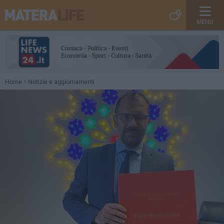
MENU
Home
Notizie e aggiornamenti