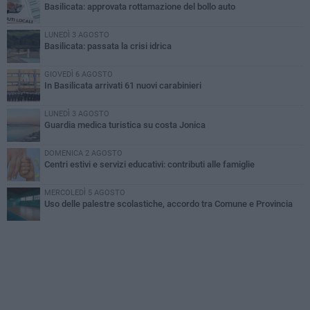
Basilicata: approvata rottamazione del bollo auto
LUNEDÌ 3 AGOSTO
Basilicata: passata la crisi idrica
GIOVEDÌ 6 AGOSTO
In Basilicata arrivati 61 nuovi carabinieri
LUNEDÌ 3 AGOSTO
Guardia medica turistica su costa Jonica
DOMENICA 2 AGOSTO
Centri estivi e servizi educativi: contributi alle famiglie
MERCOLEDÌ 5 AGOSTO
Uso delle palestre scolastiche, accordo tra Comune e Provincia