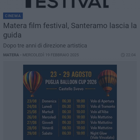
CINEMA
Matera film festival, Santeramo lascia la
guida
Dopo tre anni di direzione artistica
MATERA -
MERCOLEDÌ 19 FEBBRAIO 2025
22.04