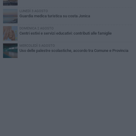
LUNEDÌ 3 AGOSTO
Guardia medica turistica su costa Jonica
DOMENICA 2 AGOSTO
Centri estivi e servizi educativi: contributi alle famiglie
MERCOLEDÌ 5 AGOSTO
Uso delle palestre scolastiche, accordo tra Comune e Provincia