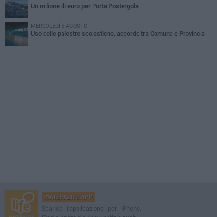
Un milione di euro per Porta Postergola
MERCOLEDÌ 5 AGOSTO
Uso delle palestre scolastiche, accordo tra Comune e Provincia
MATERALIFE APP
Scarica l'applicazione per iPhone,