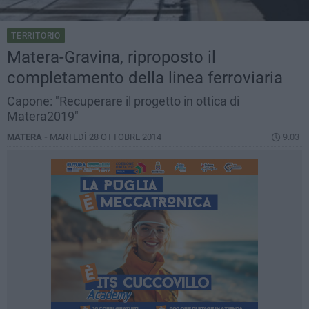
TERRITORIO
Matera-Gravina, riproposto il
completamento della linea ferroviaria
Capone: "Recuperare il progetto in ottica di
Matera2019"
MATERA -
MARTEDÌ 28 OTTOBRE 2014
9.03