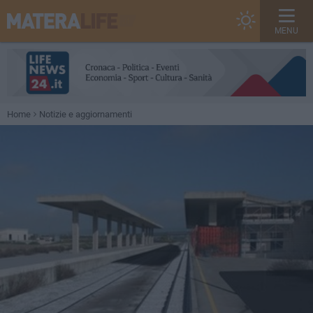
MENU
Home
Notizie e aggiornamenti