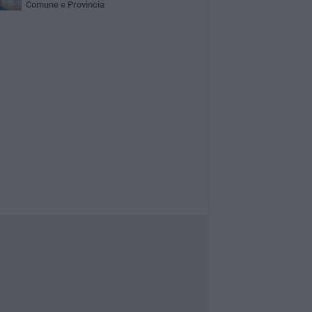
Comune e Provincia