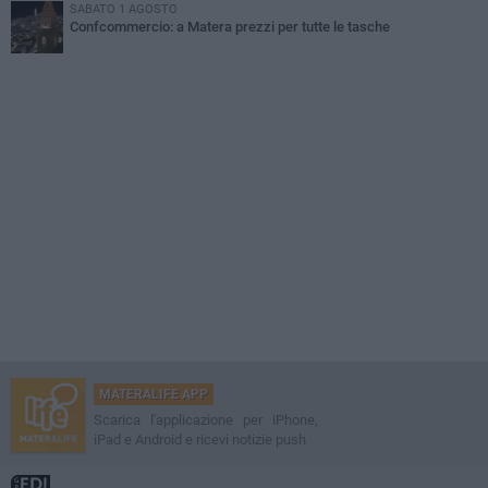
SABATO 1 AGOSTO
Confcommercio: a Matera prezzi per tutte le tasche
MATERALIFE APP
Scarica l'applicazione per iPhone,
iPad e Android e ricevi notizie push