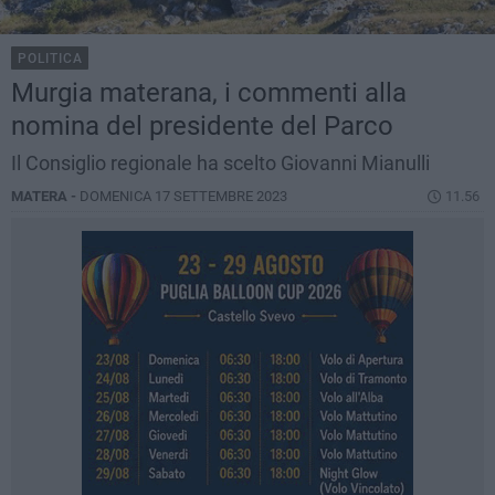
POLITICA
Murgia materana, i commenti alla
nomina del presidente del Parco
Il Consiglio regionale ha scelto Giovanni Mianulli
MATERA -
DOMENICA 17 SETTEMBRE 2023
11.56