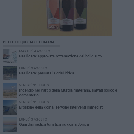
PIÙ LETTI QUESTA SETTIMANA
MARTEDÌ 4 AGOSTO
Basilicata: approvata rottamazione del bollo auto
LUNEDÌ 3 AGOSTO
Basilicata: passata la crisi idrica
VENERDÌ 31 LUGLIO
Incendio nel Parco della Murgia materana, salvati bosco e
cementeria
VENERDÌ 31 LUGLIO
Erosione della costa: servono interventi immediati
LUNEDÌ 3 AGOSTO
Guardia medica turistica su costa Jonica