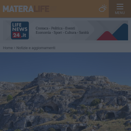
MENU
Home
Notizie e aggiornamenti