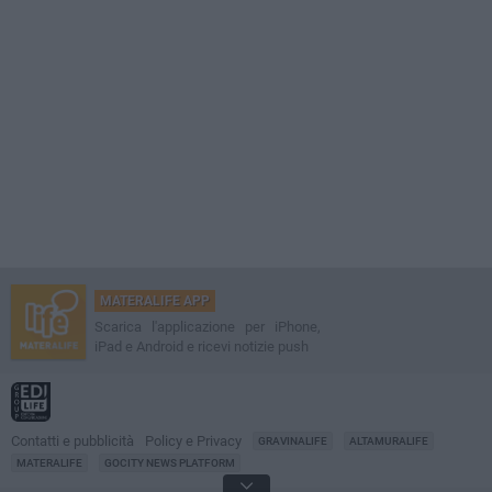
MATERALIFE APP
Scarica l'applicazione per iPhone,
iPad e Android e ricevi notizie push
Contatti e pubblicità
Policy e Privacy
GRAVINALIFE
ALTAMURALIFE
MATERALIFE
GOCITY NEWS PLATFORM