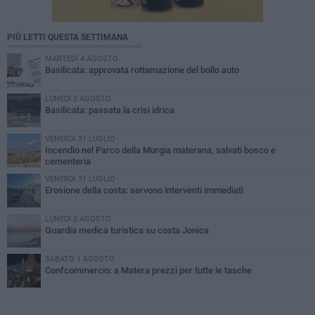
PIÙ LETTI QUESTA SETTIMANA
MARTEDÌ 4 AGOSTO
Basilicata: approvata rottamazione del bollo auto
LUNEDÌ 3 AGOSTO
Basilicata: passata la crisi idrica
VENERDÌ 31 LUGLIO
Incendio nel Parco della Murgia materana, salvati bosco e
cementeria
VENERDÌ 31 LUGLIO
Erosione della costa: servono interventi immediati
LUNEDÌ 3 AGOSTO
Guardia medica turistica su costa Jonica
SABATO 1 AGOSTO
Confcommercio: a Matera prezzi per tutte le tasche