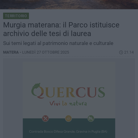
TERRITORIO
Murgia materana: il Parco istituisce
archivio delle tesi di laurea
Sui temi legati al patrimonio naturale e culturale
MATERA -
LUNEDÌ 27 OTTOBRE 2025
21.14