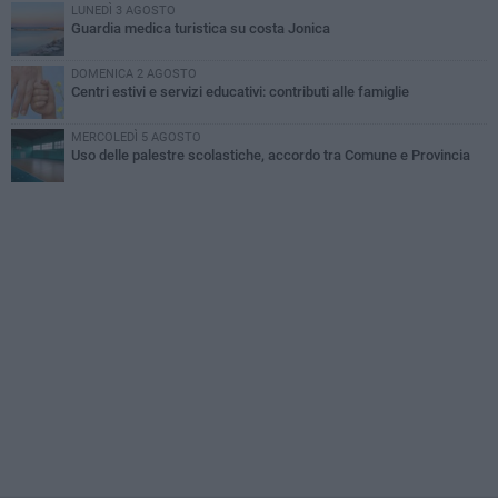
LUNEDÌ 3 AGOSTO
Guardia medica turistica su costa Jonica
DOMENICA 2 AGOSTO
Centri estivi e servizi educativi: contributi alle famiglie
MERCOLEDÌ 5 AGOSTO
Uso delle palestre scolastiche, accordo tra Comune e Provincia