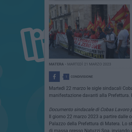
MATERA -
MARTEDÌ 21 MARZO 2023
1
CONDIVISIONE
Martedì 22 marzo le sigle sindacali Cob
manifestazione davanti alla Prefettura.
Documento sindacale di Cobas Lavoro pr
Il giorno 22 marzo 2023 a partire dalle 
Palazzo della Prefettura di Matera. Lo st
di massa presso Natuzzi Spa, inviando un