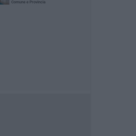
Comune e Provincia