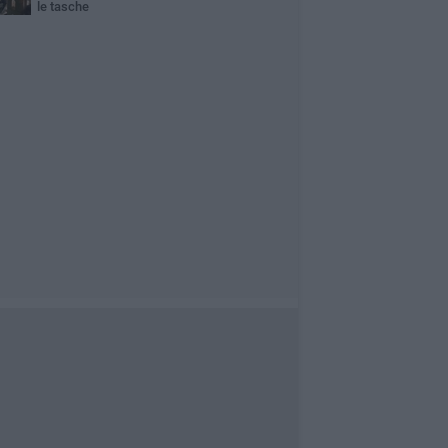
le tasche