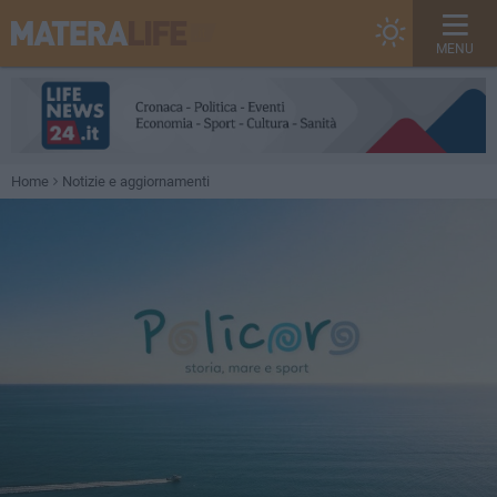
MENU
Home
Notizie e aggiornamenti