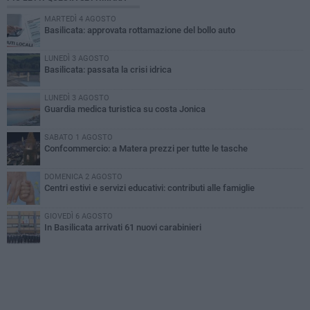
MARTEDÌ 4 AGOSTO
Basilicata: approvata rottamazione del bollo auto
LUNEDÌ 3 AGOSTO
Basilicata: passata la crisi idrica
LUNEDÌ 3 AGOSTO
Guardia medica turistica su costa Jonica
SABATO 1 AGOSTO
Confcommercio: a Matera prezzi per tutte le tasche
DOMENICA 2 AGOSTO
Centri estivi e servizi educativi: contributi alle famiglie
GIOVEDÌ 6 AGOSTO
In Basilicata arrivati 61 nuovi carabinieri