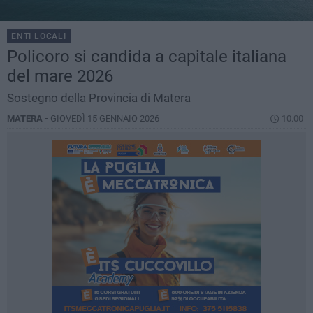
ENTI LOCALI
Policoro si candida a capitale italiana
del mare 2026
Sostegno della Provincia di Matera
MATERA -
GIOVEDÌ 15 GENNAIO 2026
10.00