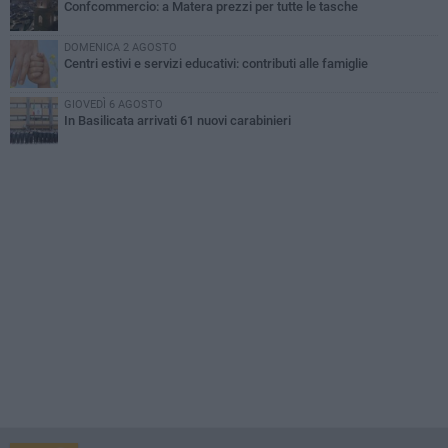
Confcommercio: a Matera prezzi per tutte le tasche
DOMENICA 2 AGOSTO
Centri estivi e servizi educativi: contributi alle famiglie
GIOVEDÌ 6 AGOSTO
In Basilicata arrivati 61 nuovi carabinieri