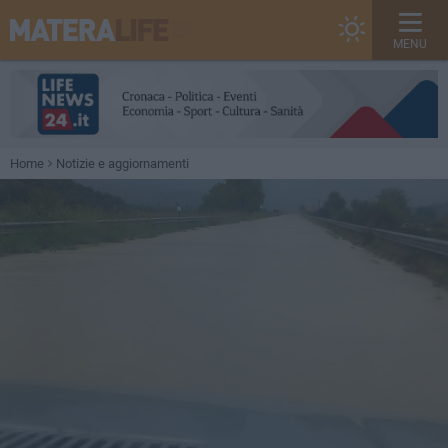
MENU
Home
Notizie e aggiornamenti