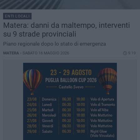
ENTI LOCALI
Matera: danni da maltempo, interventi
su 9 strade provinciali
Piano regionale dopo lo stato di emergenza
MATERA -
SABATO 16 MAGGIO 2026
9.19