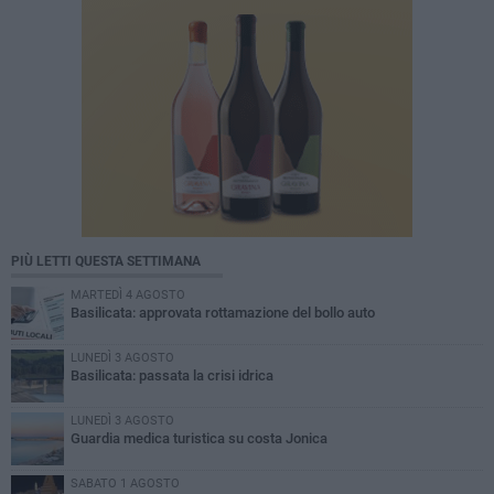
PIÙ LETTI QUESTA SETTIMANA
MARTEDÌ 4 AGOSTO
Basilicata: approvata rottamazione del bollo auto
LUNEDÌ 3 AGOSTO
Basilicata: passata la crisi idrica
LUNEDÌ 3 AGOSTO
Guardia medica turistica su costa Jonica
SABATO 1 AGOSTO