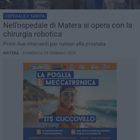
OSPEDALE E SANITÀ
Nell'ospedale di Matera si opera con la
chirurgia robotica
Primi due interventi per tumori alla prostata
MATERA -
DOMENICA 25 GENNAIO 2026