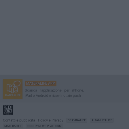
MATERALIFE APP
Scarica l'applicazione per iPhone,
iPad e Android e ricevi notizie push
Contatti e pubblicità
Policy e Privacy
GRAVINALIFE
ALTAMURALIFE
MATERALIFE
GOCITY NEWS PLATFORM