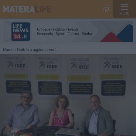
MENU
Home
Notizie e aggiornamenti