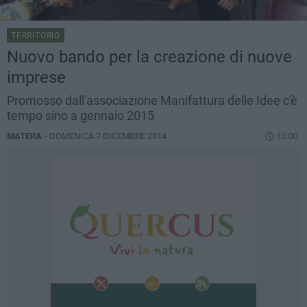
TERRITORIO
Nuovo bando per la creazione di nuove
imprese
Promosso dall'associazione Manifattura delle Idee c'è
tempo sino a gennaio 2015
MATERA -
DOMENICA 7 DICEMBRE 2014
10.00