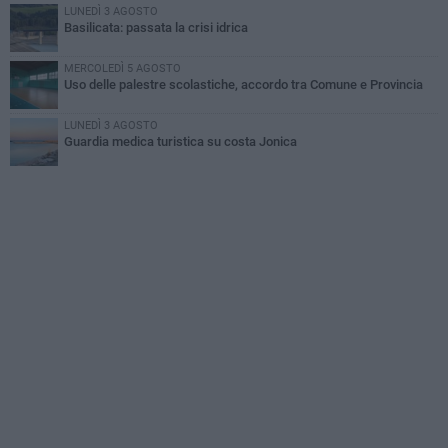
LUNEDÌ 3 AGOSTO
Basilicata: passata la crisi idrica
MERCOLEDÌ 5 AGOSTO
Uso delle palestre scolastiche, accordo tra Comune e Provincia
LUNEDÌ 3 AGOSTO
Guardia medica turistica su costa Jonica