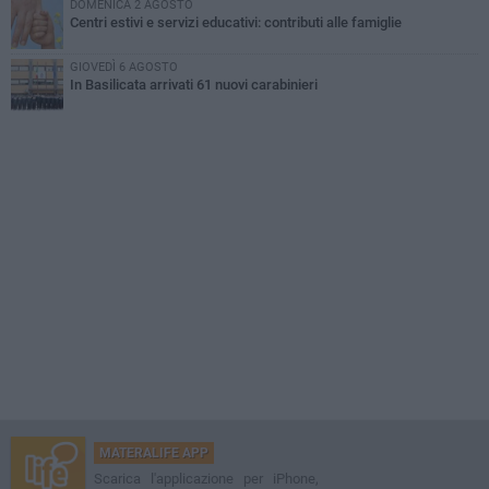
DOMENICA 2 AGOSTO
Centri estivi e servizi educativi: contributi alle famiglie
GIOVEDÌ 6 AGOSTO
In Basilicata arrivati 61 nuovi carabinieri
MATERALIFE APP
Scarica l'applicazione per iPhone,