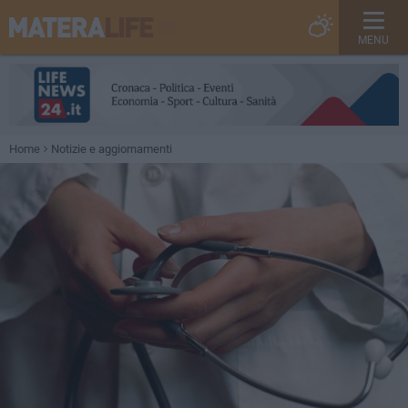
MENU
Home
Notizie e aggiornamenti