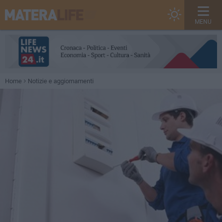
MENU
Home
Notizie e aggiornamenti