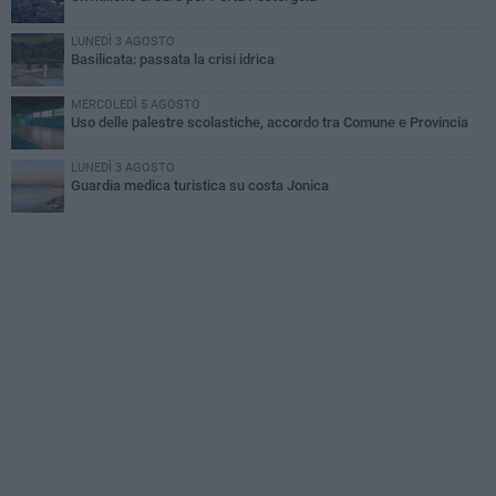
LUNEDÌ 3 AGOSTO
Basilicata: passata la crisi idrica
MERCOLEDÌ 5 AGOSTO
Uso delle palestre scolastiche, accordo tra Comune e Provincia
LUNEDÌ 3 AGOSTO
Guardia medica turistica su costa Jonica