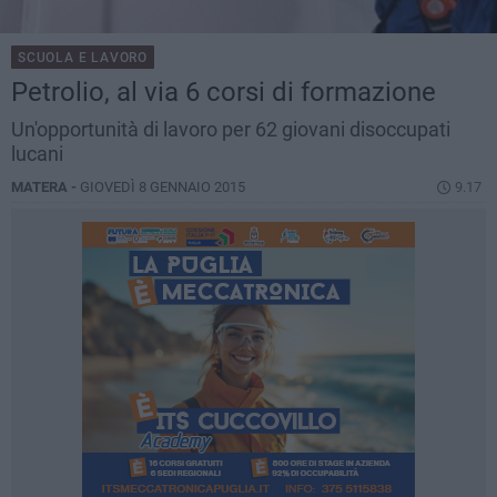
SCUOLA E LAVORO
Petrolio, al via 6 corsi di formazione
Un'opportunità di lavoro per 62 giovani disoccupati
lucani
MATERA -
GIOVEDÌ 8 GENNAIO 2015
9.17