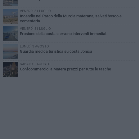
VENERDÌ 31 LUGLIO
Incendio nel Parco della Murgia materana, salvati bosco e
cementeria
VENERDÌ 31 LUGLIO
Erosione della costa: servono interventi immediati
LUNEDÌ 3 AGOSTO
Guardia medica turistica su costa Jonica
SABATO 1 AGOSTO
Confcommercio: a Matera prezzi per tutte le tasche