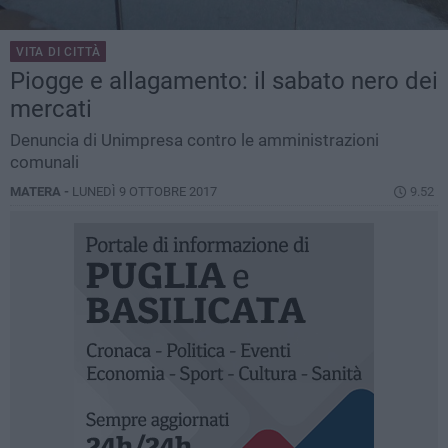
VITA DI CITTÀ
Piogge e allagamento: il sabato nero dei
mercati
Denuncia di Unimpresa contro le amministrazioni
comunali
MATERA -
LUNEDÌ 9 OTTOBRE 2017
9.52