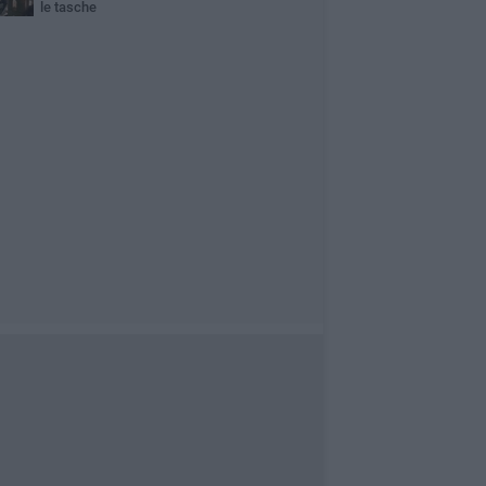
le tasche