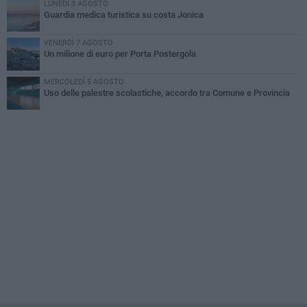
LUNEDÌ 3 AGOSTO
Guardia medica turistica su costa Jonica
VENERDÌ 7 AGOSTO
Un milione di euro per Porta Postergola
MERCOLEDÌ 5 AGOSTO
Uso delle palestre scolastiche, accordo tra Comune e Provincia