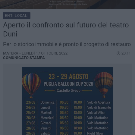
ENTI LOCALI
Aperto il confronto sul futuro del teatro
Duni
Per lo storico immobile è pronto il progetto di restauro
MATERA -
LUNEDÌ 17 OTTOBRE 2022
20.11
COMUNICATO STAMPA