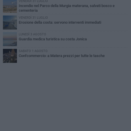
VENERDÌ 31 LUGLIO
Incendio nel Parco della Murgia materana, salvati bosco e
cementeria
VENERDÌ 31 LUGLIO
Erosione della costa: servono interventi immediati
LUNEDÌ 3 AGOSTO
Guardia medica turistica su costa Jonica
SABATO 1 AGOSTO
Confcommercio: a Matera prezzi per tutte le tasche