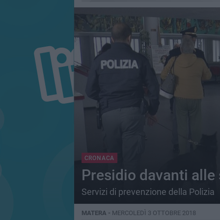
CRONACA
Presidio davanti alle
Servizi di prevenzione della Polizia
MATERA -
MERCOLEDÌ 3 OTTOBRE 2018