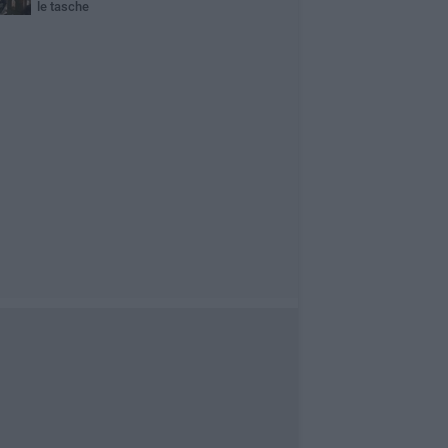
le tasche