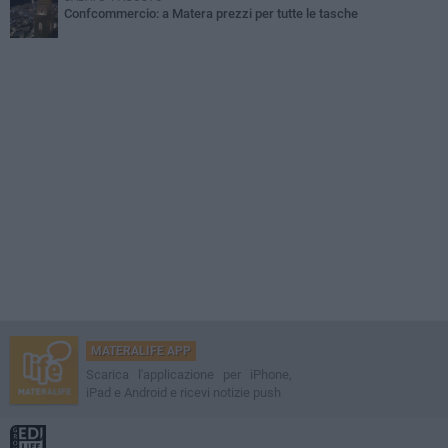
Confcommercio: a Matera prezzi per tutte le tasche
MATERALIFE APP
Scarica l'applicazione per iPhone,
iPad e Android e ricevi notizie push