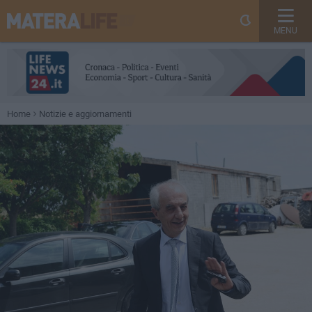
MENU
Home
Notizie e aggiornamenti