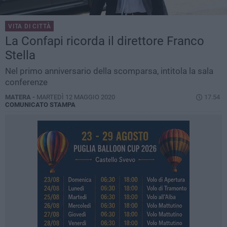
VITA DI CITTÀ
La Confapi ricorda il direttore Franco
Stella
Nel primo anniversario della scomparsa, intitola la sala
conferenze
MATERA -
MARTEDÌ 12 MAGGIO 2020
17.54
COMUNICATO STAMPA