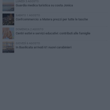
LUNEDÌ 3 AGOSTO
Guardia medica turistica su costa Jonica
SABATO 1 AGOSTO
Confcommercio: a Matera prezzi per tutte le tasche
DOMENICA 2 AGOSTO
Centri estivi e servizi educativi: contributi alle famiglie
GIOVEDÌ 6 AGOSTO
In Basilicata arrivati 61 nuovi carabinieri