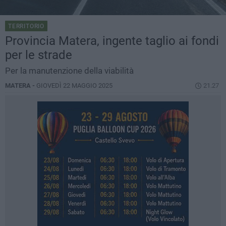
TERRITORIO
Provincia Matera, ingente taglio ai fondi
per le strade
Per la manutenzione della viabilità
MATERA -
GIOVEDÌ 22 MAGGIO 2025
21.27