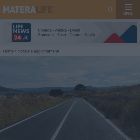
MENU
Home
Notizie e aggiornamenti