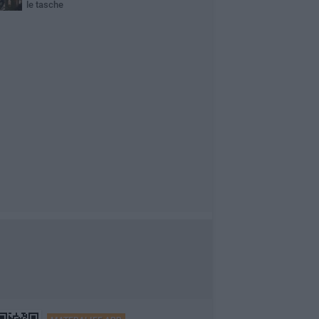
le tasche