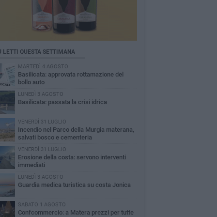
Ù LETTI QUESTA SETTIMANA
MARTEDÌ 4 AGOSTO
Basilicata: approvata rottamazione del
bollo auto
LUNEDÌ 3 AGOSTO
Basilicata: passata la crisi idrica
VENERDÌ 31 LUGLIO
Incendio nel Parco della Murgia materana,
salvati bosco e cementeria
VENERDÌ 31 LUGLIO
Erosione della costa: servono interventi
immediati
LUNEDÌ 3 AGOSTO
Guardia medica turistica su costa Jonica
SABATO 1 AGOSTO
Confcommercio: a Matera prezzi per tutte