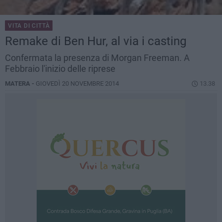
VITA DI CITTÀ
Remake di Ben Hur, al via i casting
Confermata la presenza di Morgan Freeman. A
Febbraio l'inizio delle riprese
MATERA -
GIOVEDÌ 20 NOVEMBRE 2014
13.38