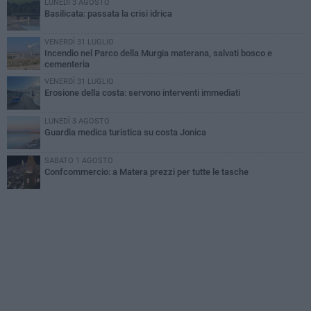
LUNEDÌ 3 AGOSTO
Basilicata: passata la crisi idrica
VENERDÌ 31 LUGLIO
Incendio nel Parco della Murgia materana, salvati bosco e
cementeria
VENERDÌ 31 LUGLIO
Erosione della costa: servono interventi immediati
LUNEDÌ 3 AGOSTO
Guardia medica turistica su costa Jonica
SABATO 1 AGOSTO
Confcommercio: a Matera prezzi per tutte le tasche