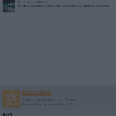
MERCOLEDÌ 5 AGOSTO
Uso delle palestre scolastiche, accordo tra Comune e Provincia
MATERALIFE APP
Scarica l'applicazione per iPhone,
iPad e Android e ricevi notizie push