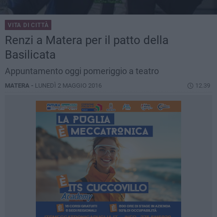
VITA DI CITTÀ
Renzi a Matera per il patto della
Basilicata
Appuntamento oggi pomeriggio a teatro
MATERA -
LUNEDÌ 2 MAGGIO 2016
12.39