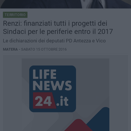
TERRITORIO
Renzi: finanziati tutti i progetti dei
Sindaci per le periferie entro il 2017
Le dichiarazioni dei deputati PD Antezza e Vico
MATERA -
SABATO 15 OTTOBRE 2016