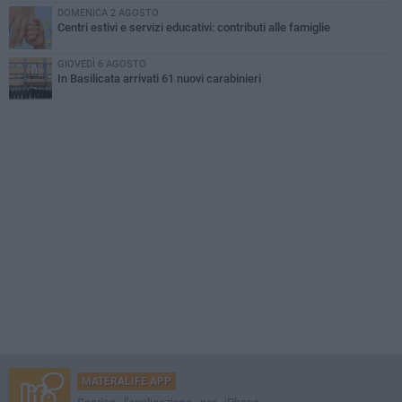
DOMENICA 2 AGOSTO
Centri estivi e servizi educativi: contributi alle famiglie
GIOVEDÌ 6 AGOSTO
In Basilicata arrivati 61 nuovi carabinieri
MATERALIFE APP